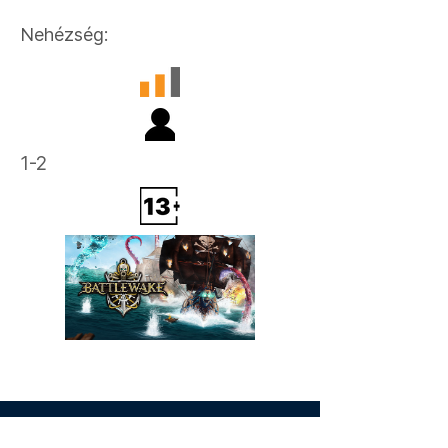
Nehézség:
1-2