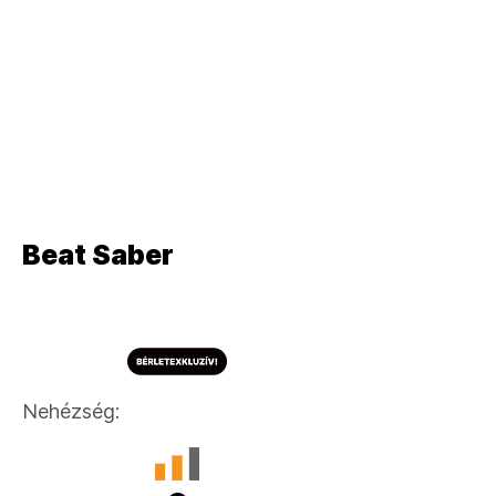
Zene, Sport
Zene, Sport
Zene, Sport
Zene, Sport
Beat Saber
Zene, Sport
Nehézség: