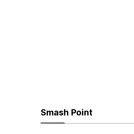
Smash Point